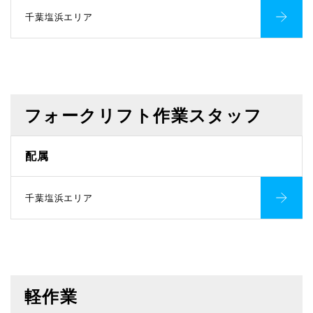
千葉塩浜エリア
フォークリフト作業スタッフ
配属
千葉塩浜エリア
軽作業