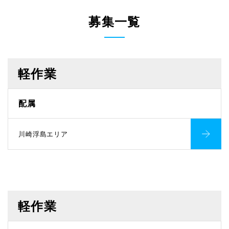
募集一覧
軽作業
配属
川崎浮島エリア
軽作業