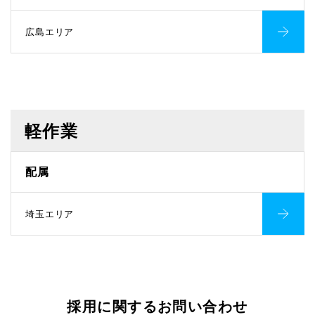
広島エリア
軽作業
配属
埼玉エリア
採用に関するお問い合わせ