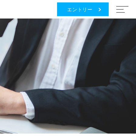
エントリー