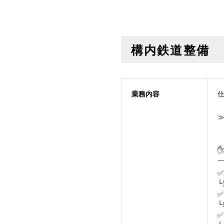
構内鉄道整備
業務内容
✅
✅