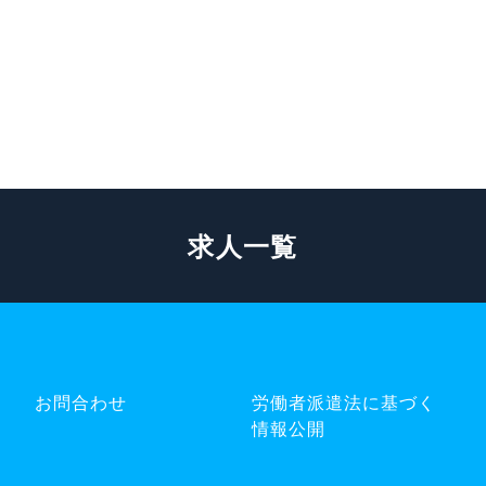
求人一覧
お問合わせ
労働者派遣法に基づく
情報公開