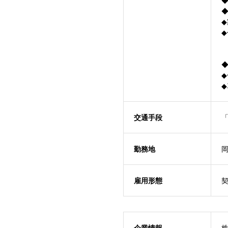
交通手段
「
勤務地
雇用形態
企業情報
株