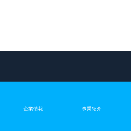
企業情報
事業紹介