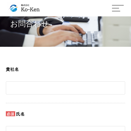
お問合わせ
貴社名
氏名