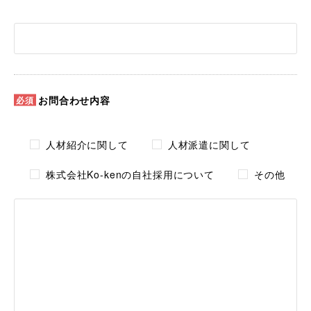
お問合わせ内容
人材紹介に関して
人材派遣に関して
株式会社Ko-kenの自社採用について
その他