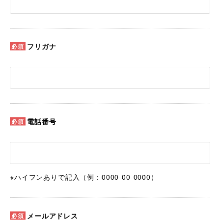
フリガナ
電話番号
※ハイフンありで記入（例：0000-00-0000）
メールアドレス