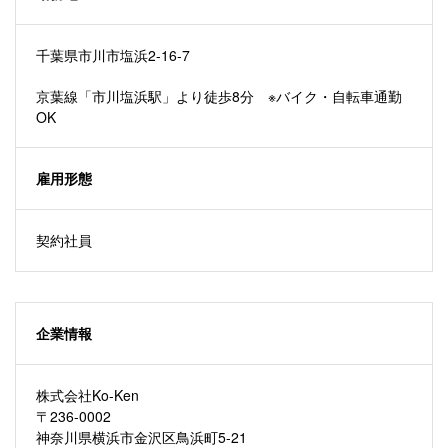
千葉県市川市塩浜2-16-7
京葉線「市川塩浜駅」より徒歩8分 ※バイク・自転車通勤
OK
雇用形態
契約社員
企業情報
株式会社Ko-Ken
〒236-0002
神奈川県横浜市金沢区鳥浜町5-21