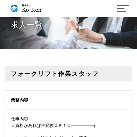
求人一覧
フォークリフト作業スタッフ
業務内容
仕事内容
☆資格があれば未経験ＯＫ！☆━━━━━┓