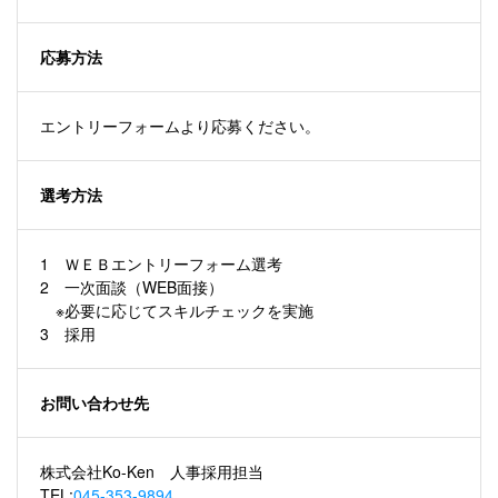
応募方法
エントリーフォームより応募ください。
選考方法
1 ＷＥＢエントリーフォーム選考
2 一次面談（WEB面接）
※必要に応じてスキルチェックを実施
3 採用
お問い合わせ先
株式会社Ko-Ken 人事採用担当
TEL:
045-353-9894