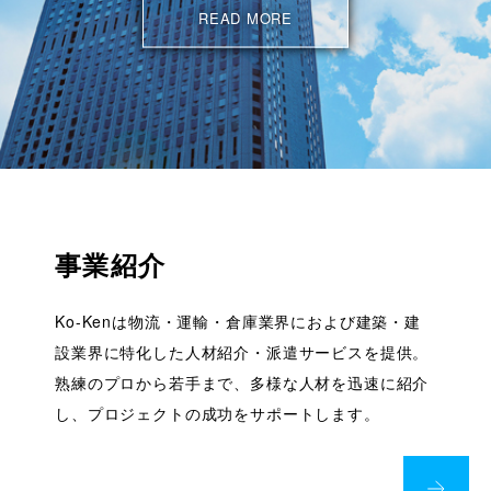
READ MORE
事業紹介
Ko-Kenは物流・運輸・倉庫業界におよび建築・建
設業界に特化した人材紹介・派遣サービスを提供。
熟練のプロから若手まで、多様な人材を迅速に紹介
し、プロジェクトの成功をサポートします。