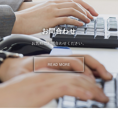
お問合わせ
お気軽にお問合わせください。
READ MORE