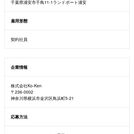
千葉県浦安市千鳥11-1ランドポート浦安
雇用形態
契約社員
企業情報
株式会社Ko-Ken
〒236-0002
神奈川県横浜市金沢区鳥浜町5-21
応募方法