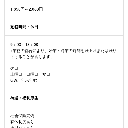
1,650円～2,063円
勤務時間・休日
9：00～18：00
※業務の都合により、始業・終業の時刻を繰上げまたは繰り
下げることがあります。
休日
土曜日、日曜日、祝日
GW、年末年始
待遇・福利厚⽣
社会保険完備
有休制度あり
送迎バスあり