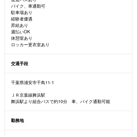
バイク、車通勤可
駐車場あり
経験者優遇
昇給あり
週払いOK
休憩室あり
ロッカー更衣室あり
交通手段
千葉県浦安市千鳥11-1
ＪＲ京葉線舞浜駅
舞浜駅より組合バスで約10分 車、バイク通勤可能
勤務地