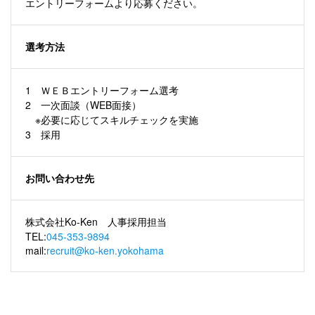
エントリーフォームより応募ください。
選考方法
1 ＷＥＢエントリーフォーム選考
2 一次面談（WEB面接）
※必要に応じてスキルチェックを実施
3 採用
お問い合わせ先
株式会社Ko-Ken 人事採用担当
TEL:
045-353-9894
mail:
recruit@ko-ken.yokohama