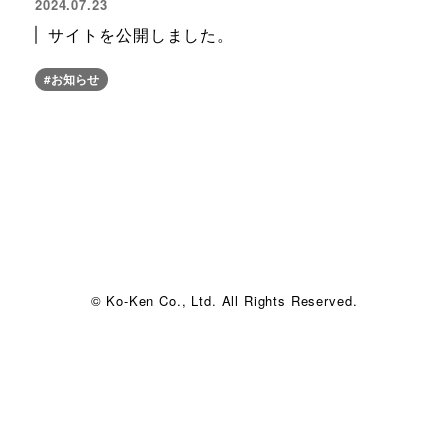
2024.07.23
サイトを公開しました。
#お知らせ
© Ko-Ken Co., Ltd. All Rights Reserved.