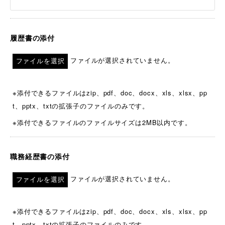
履歴書の添付
ファイルが選択されていません。
※添付できるファイルはzip、pdf、doc、docx、xls、xlsx、pp
t、pptx、txtの拡張子のファイルのみです。
※添付できるファイルのファイルサイズは2MB以内です。
職務経歴書の添付
ファイルが選択されていません。
※添付できるファイルはzip、pdf、doc、docx、xls、xlsx、pp
t、pptx、txtの拡張子のファイルのみです。