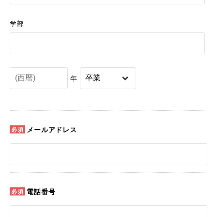
学部
年
メールアドレス
電話番号