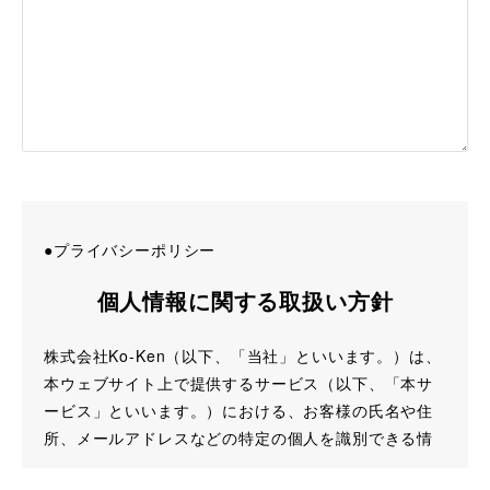
●プライバシーポリシー
個人情報に関する取扱い方針
株式会社Ko-Ken（以下、「当社」といいます。）は、
本ウェブサイト上で提供するサービス（以下、「本サ
ービス」といいます。）における、お客様の氏名や住
所、メールアドレスなどの特定の個人を識別できる情
報（以下「個人情報」という）を適切に取り扱い、保