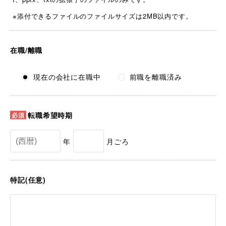
※添付できるファイルのファイルサイズは2MB以内です。
在職/離職
現在の会社に在職中
前職を離職済み
転職希望時期
年
月ごろ
特記(任意)