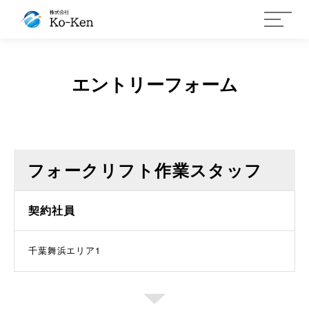
エントリーフォーム
フォークリフト作業スタッフ
契約社員
千葉舞浜エリア1